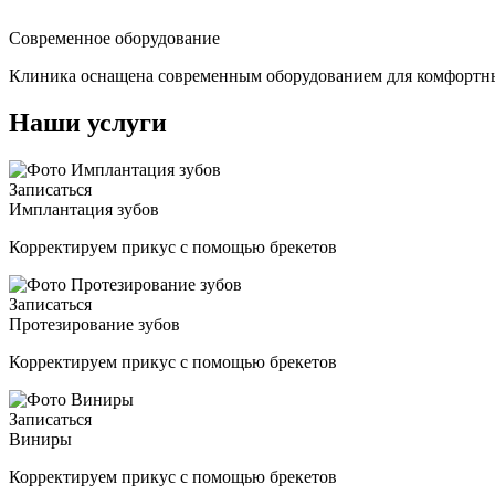
Современное оборудование
Клиника оснащена современным оборудованием для комфортн
Наши услуги
Записаться
Имплантация зубов
Корректируем прикус с помощью брекетов
Записаться
Протезирование зубов
Корректируем прикус с помощью брекетов
Записаться
Виниры
Корректируем прикус с помощью брекетов