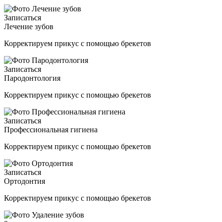
Записаться
Лечение зубов
Корректируем прикус с помощью брекетов
Записаться
Пародонтология
Корректируем прикус с помощью брекетов
Записаться
Профессиональная гигиена
Корректируем прикус с помощью брекетов
Записаться
Ортодонтия
Корректируем прикус с помощью брекетов