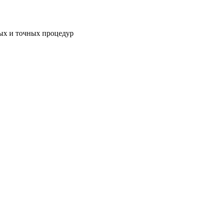
ых и точных процедур