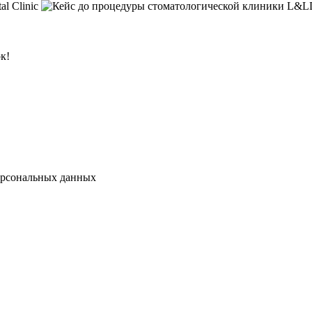
к!
персональных данных