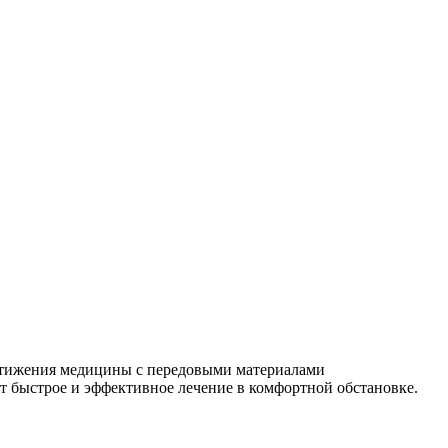
остижения медицины с передовыми материалами
т быстрое и эффективное лечение в комфортной обстановке.