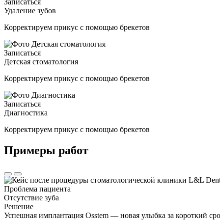
Записаться
Удаление зубов
Корректируем прикус с помощью брекетов
Записаться
Детская стоматология
Корректируем прикус с помощью брекетов
Записаться
Диагностика
Корректируем прикус с помощью брекетов
Примеры работ
Проблема пациента
Отсутствие зуба
Решение
Успешная имплантация Osstem — новая улыбка за короткий сро