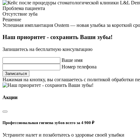
Проблема пациента
Отсутствие зуба
Решение
Успешная имплантация Osstem — новая улыбка за короткий сро
Наш приоритет - сохранить Ваши зубы!
Запишитесь на бесплатную консультацию
Ваше имя
Номер телефона
Записаться
Нажимая на кнопку, вы соглашаетесь с политикой обработки 
Акции
Профессиональная гигиена зубов всего за 4 900 ₽
Устраните налет и позаботьтесь о здоровье своей улыбки