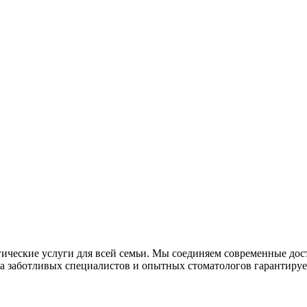
огические услуги для всей семьи. Мы соединяем современные д
а заботливых специалистов и опытных стоматологов гарантируе