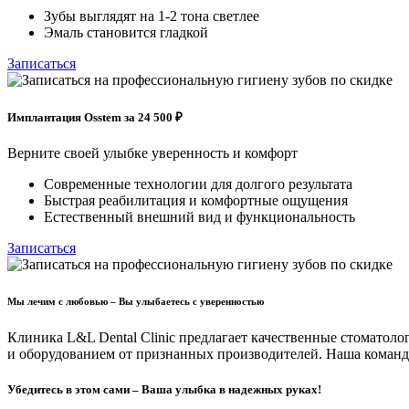
Зубы выглядят на 1-2 тона светлее
Эмаль становится гладкой
Записаться
Имплантация Osstem за 24 500 ₽
Верните своей улыбке уверенность и комфорт
Современные технологии для долгого результата
Быстрая реабилитация и комфортные ощущения
Естественный внешний вид и функциональность
Записаться
Мы лечим с любовью –
Вы улыбаетесь с уверенностью
Клиника L&L Dental Clinic предлагает качественные стоматол
и оборудованием от признанных производителей. Наша команд
Убедитесь в этом сами – Ваша улыбка в надежных руках!